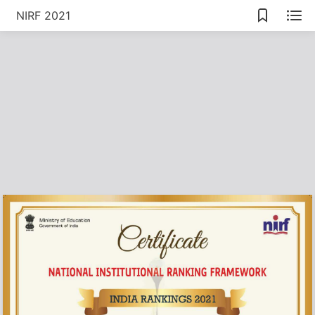
NIRF 2021